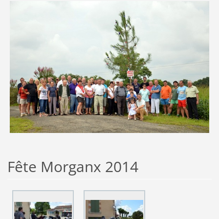
Fête Morganx 2014