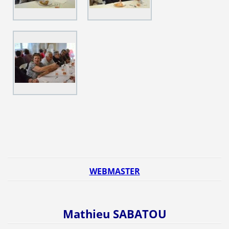
WEBMASTER
Mathieu SABATOU