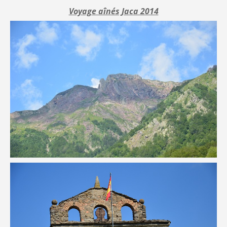
Voyage aînés Jaca 2014