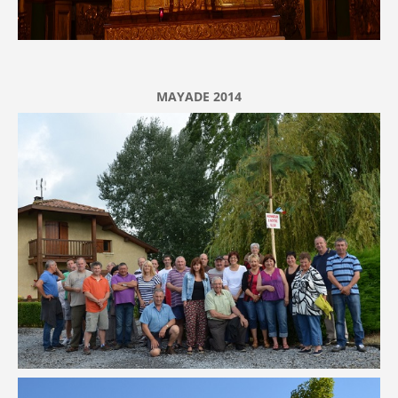
MAYADE 2014