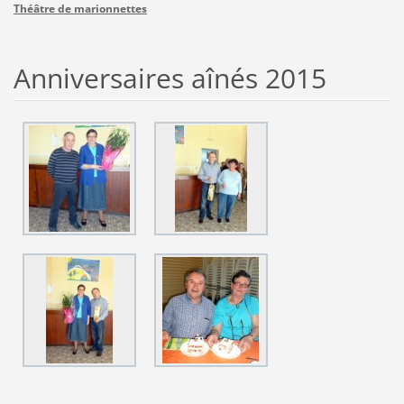
Théâtre de marionnettes
Anniversaires aînés 2015