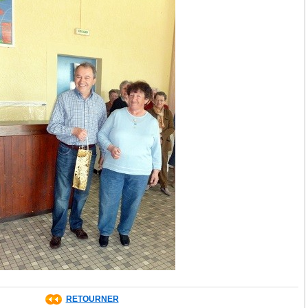
RETOURNER