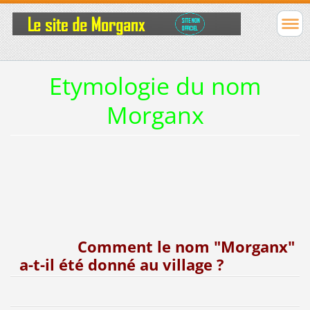
Etymologie du nom
Morganx
Comment le nom "Morganx"
a-t-il été donné au village ?