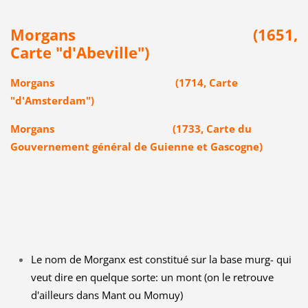
Morgans (1651,
Carte "d'Abeville")
Morgans (1714, Carte
"d'Amsterdam")
Morgans (1733, Carte du
Gouvernement général de Guienne et Gascogne)
Le nom de Morganx est constitué sur la base murg- qui
veut dire en quelque sorte: un mont (on le retrouve
d'ailleurs dans Mant ou Momuy)