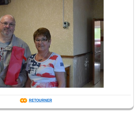
RETOURNER